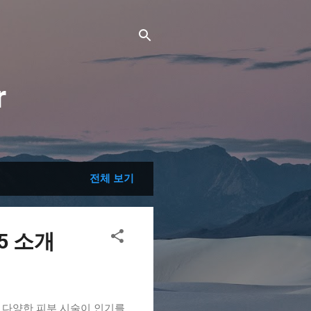
r
전체 보기
5 소개
라 다양한 피부 시술이 인기를