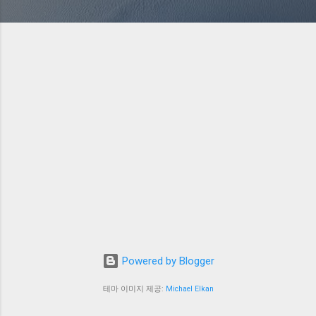
Powered by Blogger
테마 이미지 제공:
Michael Elkan